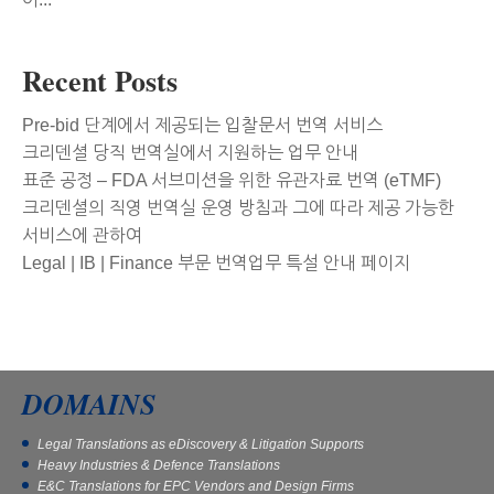
Recent Posts
Pre-bid 단계에서 제공되는 입찰문서 번역 서비스
크리덴셜 당직 번역실에서 지원하는 업무 안내
표준 공정 – FDA 서브미션을 위한 유관자료 번역 (eTMF)
크리덴셜의 직영 번역실 운영 방침과 그에 따라 제공 가능한
서비스에 관하여
Legal | IB | Finance 부문 번역업무 특설 안내 페이지
DOMAINS
Legal Translations as eDiscovery & Litigation Supports
Heavy Industries & Defence Translations
E&C Translations for EPC Vendors and Design Firms