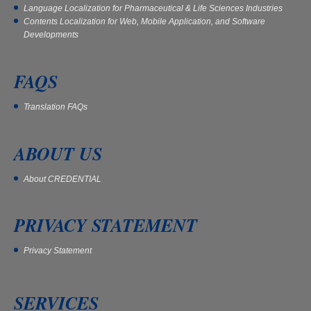
Language Localization for Pharmaceutical & Life Sciences Industries
Contents Localization for Web, Mobile Application, and Software
Developments
FAQS
Translation FAQs
ABOUT US
About CREDENTIAL
PRIVACY STATEMENT
Privacy Statement
SERVICES