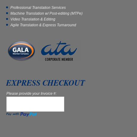
Professional Translation Services
Machine Translation w/ Post-editing (MTPe)
Video Translation & Editing
Agile Translation & Express Turnaround
EXPRESS CHECKOUT
Please provide your Invoice #: