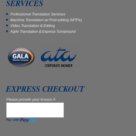
SERVICES
Professional Translation Services
Machine Translation w/ Post-editing (MTPe)
Video Translation & Editing
Agile Translation & Express Turnaround
EXPRESS CHECKOUT
Please provide your Invoice #: