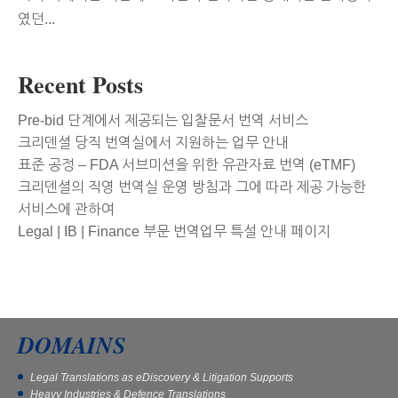
였던...
Recent Posts
Pre-bid 단계에서 제공되는 입찰문서 번역 서비스
크리덴셜 당직 번역실에서 지원하는 업무 안내
표준 공정 – FDA 서브미션을 위한 유관자료 번역 (eTMF)
크리덴셜의 직영 번역실 운영 방침과 그에 따라 제공 가능한
서비스에 관하여
Legal | IB | Finance 부문 번역업무 특설 안내 페이지
DOMAINS
Legal Translations as eDiscovery & Litigation Supports
Heavy Industries & Defence Translations