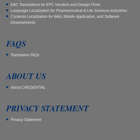
E&C Translations for EPC Vendors and Design Firms
Language Localization for Pharmaceutical & Life Sciences Industries
Contents Localization for Web, Mobile Application, and Software
Developments
FAQS
Translation FAQs
ABOUT US
About CREDENTIAL
PRIVACY STATEMENT
Privacy Statement