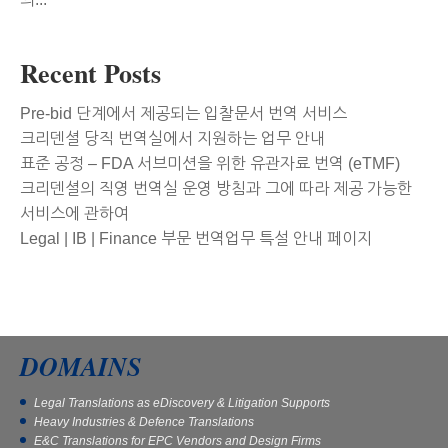
Recent Posts
Pre-bid 단계에서 제공되는 입찰문서 번역 서비스
크리덴셜 당직 번역실에서 지원하는 업무 안내
표준 공정 – FDA 서브미션을 위한 유관자료 번역 (eTMF)
크리덴셜의 직영 번역실 운영 방침과 그에 따라 제공 가능한
서비스에 관하여
Legal | IB | Finance 부문 번역업무 특설 안내 페이지
DOMAINS
Legal Translations as eDiscovery & Litigation Supports
Heavy Industries & Defence Translations
E&C Translations for EPC Vendors and Design Firms