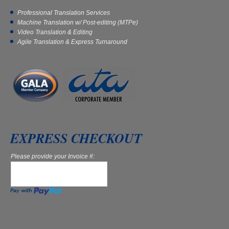
Professional Translation Services
Machine Translation w/ Post-editing (MTPe)
Video Translation & Editing
Agile Translation & Express Turnaround
EXPRESS CHECKOUT
Please provide your Invoice #: