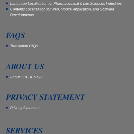
Language Localization for Pharmaceutical & Life Sciences Industries
Contents Localization for Web, Mobile Application, and Software
Developments
FAQS
Translation FAQs
ABOUT US
About CREDENTIAL
PRIVACY STATEMENT
Privacy Statement
SERVICES