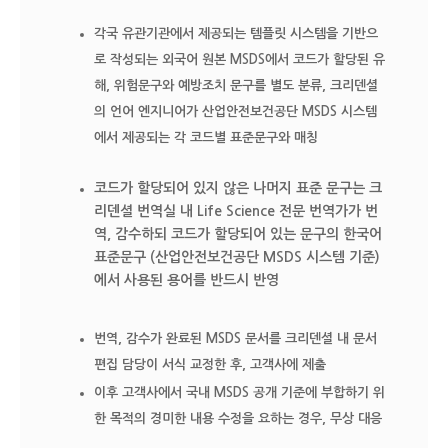
각국 유관기관에서 제공되는 템플릿 시스템을 기반으
로 작성되는 외국어 원본 MSDS에서 코드가 할당된 유
해, 위험문구와 예방조치 문구를 별도 분류, 크리덴셜
의 언어 엔지니어가 산업안전보건공단 MSDS 시스템
에서 제공되는 각 코드별 표준문구와 매칭
코드가 할당되어 있지 않은 나머지 표준 문구는 크
리덴셜 번역실 내 Life Science 전문 번역가가 번
역, 감수하되 코드가 할당되어 있는 문구의 한국어
표준문구 (산업안전보건공단 MSDS 시스템 기준)
에서 사용된 용어를 반드시 반영
번역, 감수가 완료된 MSDS 문서를 크리덴셜 내 문서
편집 담당이 서식 교정한 후, 고객사에 제출
이후 고객사에서 국내 MSDS 공개 기준에 부합하기 위
한 목적의 경미한 내용 수정을 요하는 경우, 무상 대응