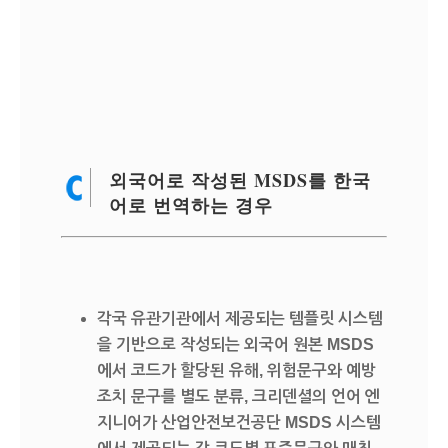
외국어로 작성된 MSDS를 한국
어로 번역하는 경우
각국 유관기관에서 제공되는 템플릿 시스템
을 기반으로 작성되는 외국어 원본 MSDS
에서 코드가 할당된 유해, 위험문구와 예방
조치 문구를 별도 분류, 크리덴셜의 언어 엔
지니어가 산업안전보건공단 MSDS 시스템