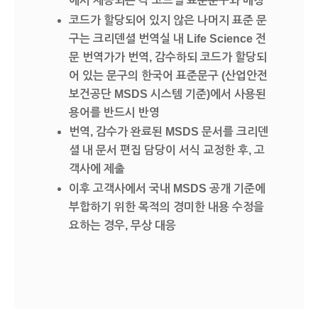
에서 제공되는 각 코드별 표준문구와 매칭
코드가 할당되어 있지 않은 나머지 표준 문
구는 크리덴셜 번역실 내 Life Science 전
문 번역가가 번역, 감수하되 코드가 할당되
어 있는 문구의 한국어 표준문구 (산업안전
보건공단 MSDS 시스템 기준)에서 사용된
용어를 반드시 반영
번역, 감수가 완료된 MSDS 문서를 크리덴
셜 내 문서 편집 담당이 서식 교정한 후, 고
객사에 제출
이후 고객사에서 국내 MSDS 공개 기준에
부합하기 위한 목적의 경미한 내용 수정을
요하는 경우, 무상 대응