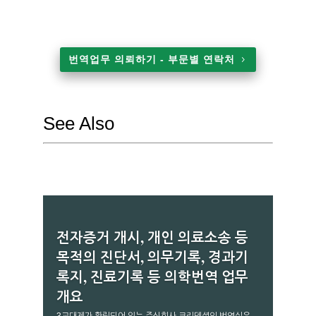
번역업무 의뢰하기 - 부문별 연락처
See Also
전자증거 개시, 개인 의료소송 등
목적의 진단서, 의무기록, 경과기
록지, 진료기록 등 의학번역 업무
개요