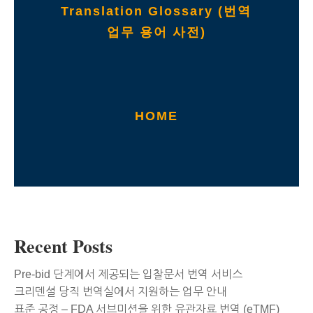
Translation Glossary (번역
업무 용어 사전)
HOME
Recent Posts
Pre-bid 단계에서 제공되는 입찰문서 번역 서비스
크리덴셜 당직 번역실에서 지원하는 업무 안내
표준 공정 – FDA 서브미션을 위한 유관자료 번역 (eTMF)