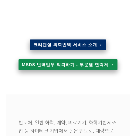
크리덴셜 의학번역 서비스 소개
MSDS 번역업무 의뢰하기 - 부문별 연락처
반도체, 일반 화학, 제약, 의료기기, 화학기반제조
업 등 하이테크 기업에서 높은 빈도로, 대량으로