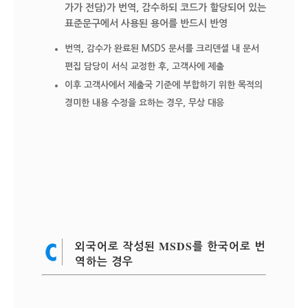
가가 전담)가 번역, 감수하되 코드가 할당되어 있는
표준문구에서 사용된 용어를 반드시 반영
번역, 감수가 완료된 MSDS 문서를 크리덴셜 내 문서
편집 담당이 서식 교정한 후, 고객사에 제출
이후 고객사에서 제출국 기준에 부합하기 위한 목적의
경미한 내용 수정을 요하는 경우, 무상 대응
외국어로 작성된 MSDS를 한국어로 번
역하는 경우