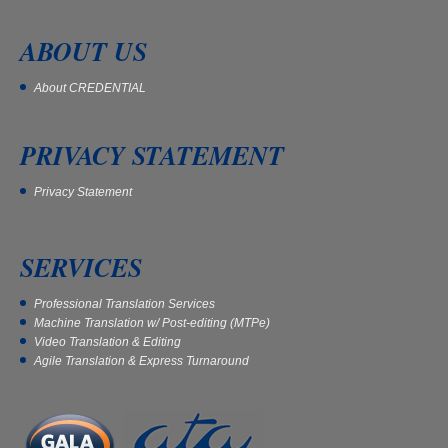
ABOUT US
About CREDENTIAL
PRIVACY STATEMENT
Privacy Statement
SERVICES
Professional Translation Services
Machine Translation w/ Post-editing (MTPe)
Video Translation & Editing
Agile Translation & Express Turnaround