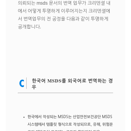
의뢰되는 msds 문서의 번역 업무가 크리덴셜 내
에서 어떻게 투명하게 이루어지는지 크리덴셜에
서 번역업무의 전 공정을 다음과 같이 투명하게
공개합니다.
한국어 MSDS를 외국어로 번역하는 경
우
한국에서 작성되는 MSDS는 산업안전보건공단 MSDS
시스템에서 템플릿 형식으로 작성되므로, 유해, 위험문