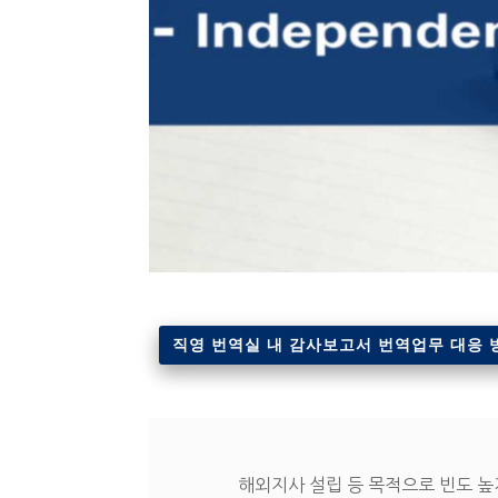
직영 번역실 내 감사보고서 번역업무 대응 
해외지사 설립 등 목적으로 빈도 