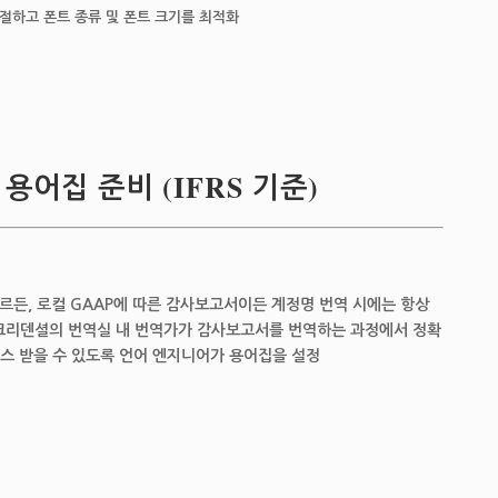
절하고 폰트 종류 및 폰트 크기를 최적화
용어집 준비 (IFRS 기준)
따르든, 로컬 GAAP에 따른 감사보고서이든 계정명 번역 시에는 항상
, 크리덴셜의 번역실 내 번역가가 감사보고서를 번역하는 과정에서 정확
스 받을 수 있도록 언어 엔지니어가 용어집을 설정