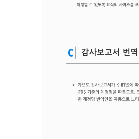
이행할 수 있도록 표식의 사이즈를 조
감사보고서 번역 
과년도 감사보고서가 K-IFRS에 
IFRS 기준의 계정명을 따르므로
한 계정명 번역안을 자동으로 노티