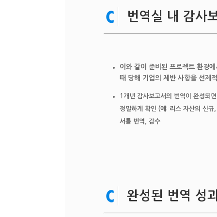
번역실 내 감사
이와 같이 준비된 프로젝트 환경에
때 당해 기업의 제반 사항을 선제
1개년 감사보고서의 번역이 완성되면 
정밀하게 확인 (예: 리스 자산의 신규
서를 번역, 감수
완성된 번역 성