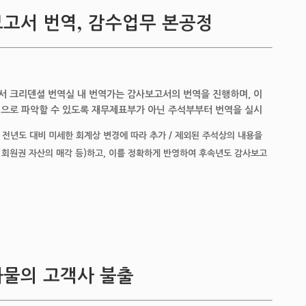
보고서 번역, 감수업무 본공정
서 크리덴셜 번역실 내 번역가는 감사보고서의 번역을 진행하며, 이
적으로 파악할 수 있도록 재무제표부가 아닌 주석부부터 번역을 실시
전년도 대비 미세한 회계상 변경에 따라 추가 / 제외된 주석상의 내용을
, 회원권 자산의 매각 등)하고, 이를 정확하게 반영하여 후속년도 감사보고
과물의 고객사 불출