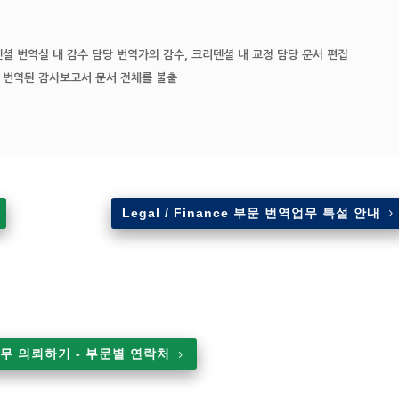
셜 번역실 내 감수 담당 번역가의 감수, 크리덴셜 내 교정 담당 문서 편집
 번역된 감사보고서 문서 전체를 불출
Legal / Finance 부문 번역업무 특설 안내
무 의뢰하기 - 부문별 연락처