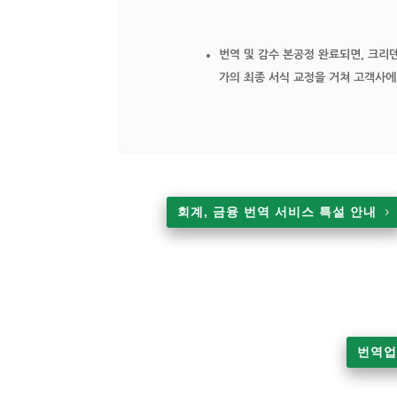
번역 및 감수 본공정 완료되면, 크리덴
가의 최종 서식 교정을 거쳐 고객사에
회계, 금융 번역 서비스 특설 안내
번역업