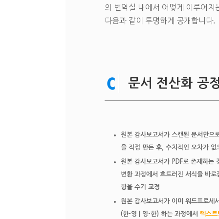
의 번역실 내에서 어떻게 이루어지
다음과 같이 투명하게 공개합니다.
문서 전산화 공
원본 감사보고서가 스캔된 문서만으로 
을 직접 만든 후, 수치적인 오차가 
원본 감사보고서가 PDF로 존재하는 
변환 과정에서 흐트러진 서식을 바로잡고
항을 수기 교정
원본 감사보고서가 이미 워드프로세서
(한-영 | 영-한) 하는 과정에서
텍스트