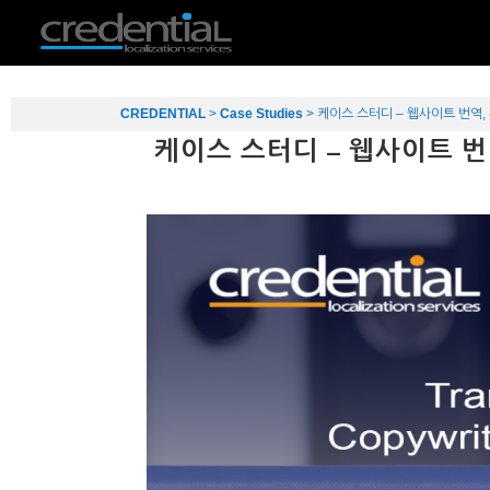
CREDENTIAL
>
Case Studies
>
케이스 스터디 – 웹사이트 번역,
케이스 스터디 – 웹사이트 