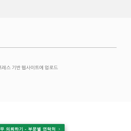
드프레스 기반 웹사이트에 업로드
무 의뢰하기 - 부문별 연락처