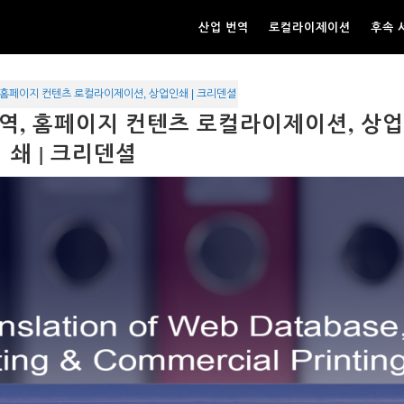
산업 번역
로컬라이제이션
후속 
 홈페이지 컨텐츠 로컬라이제이션, 상업인쇄 | 크리덴셜
번역, 홈페이지 컨텐츠 로컬라이제이션, 상
쇄 | 크리덴셜