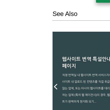
See Also
웹사이트 번역 특설안
페이지
직영 번역실 내 웹사이트 번역 서비스자
사이트 내 업로드 된 컨텐츠를 직접 취
않는 업체, 또는 타사의 웹사이트를 대리
하는 업체 (특히 웹 에이전시)의 경우, 
트가 완벽하게 현지화 되기...