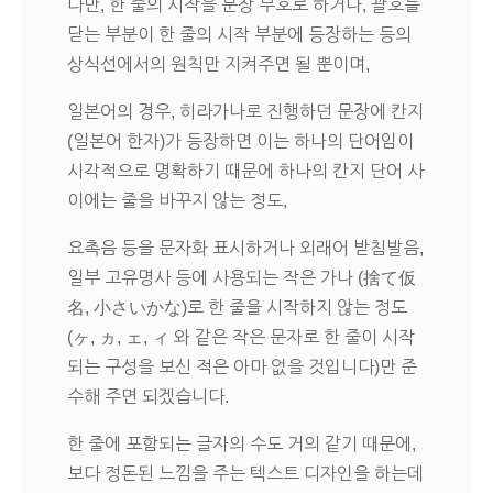
다만, 한 줄의 시작을 문장 부호로 하거나, 괄호를
닫는 부분이 한 줄의 시작 부분에 등장하는 등의
상식선에서의 원칙만 지켜주면 될 뿐이며,
일본어의 경우, 히라가나로 진행하던 문장에 칸지
(일본어 한자)가 등장하면 이는 하나의 단어임이
시각적으로 명확하기 때문에 하나의 칸지 단어 사
이에는 줄을 바꾸지 않는 정도,
요촉음 등을 문자화 표시하거나 외래어 받침발음,
일부 고유명사 등에 사용되는 작은 가나 (捨て仮
名, 小さいかな)로 한 줄을 시작하지 않는 정도
(ヶ, ヵ, ェ, ィ 와 같은 작은 문자로 한 줄이 시작
되는 구성을 보신 적은 아마 없을 것입니다)만 준
수해 주면 되겠습니다.
한 줄에 포함되는 글자의 수도 거의 같기 때문에,
보다 정돈된 느낌을 주는 텍스트 디자인을 하는데