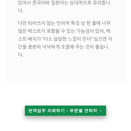
있어서 중국어와 일본어는 상대적으로 유리합니
다.
다만 띄어쓰지 않는 언어적 특징 상 한 줄에 너무
많은 텍스트가 포함될 수 있는 가능성이 있어, 텍
스트 배치가 “다소 답답한 느낌이 든다” 싶으면 자
간을 충분히 넉넉하게 조절해 주는 것이 좋습니
다.
번역업무 의뢰하기 - 부문별 연락처