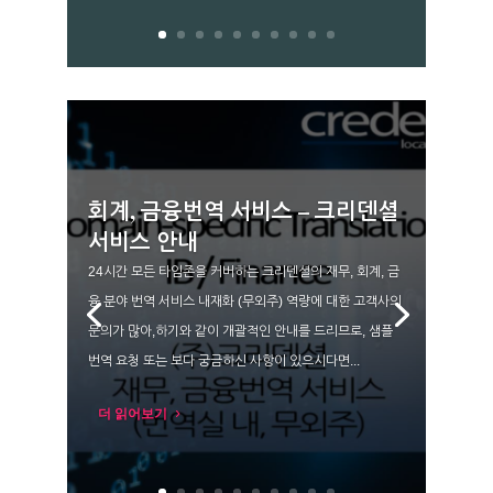
회계, 금융번역 서비스 – 크리덴셜
서비스 안내
24시간 모든 타임존을 커버하는 크리덴셜의 재무, 회계, 금
융 분야 번역 서비스 내재화 (무외주) 역량에 대한 고객사의
문의가 많아,하기와 같이 개괄적인 안내를 드리므로, 샘플
번역 요청 또는 보다 궁금하신 사항이 있으시다면...
더 읽어보기