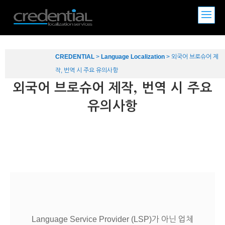
CREDENTIAL
>
Language Localization
>
외국어 브로슈어 제
작, 번역 시 주요 유의사항
외국어 브로슈어 제작, 번역 시 주요
유의사항
Language Service Provider (LSP)가 아닌 업체