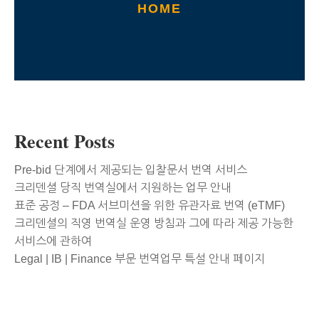
HOME
Recent Posts
Pre-bid 단계에서 제공되는 입찰문서 번역 서비스
크리덴셜 당직 번역실에서 지원하는 업무 안내
표준 공정 – FDA 서브미션을 위한 유관자료 번역 (eTMF)
크리덴셜의 직영 번역실 운영 방침과 그에 따라 제공 가능한
서비스에 관하여
Legal | IB | Finance 부문 번역업무 특설 안내 페이지