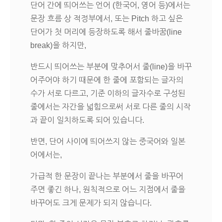
단어 간에 띄어쓰는 언어 (한국어, 영어 등)에서는
문장 흐름 상 적정부에서, 또는 Pitch 하고 싶은
단어가 첫 머리에 등장하도록 해서 줄바꿈(line
break)을 하지만,
반드시 띄어쓰는 부분에 맞추어서 줄(line)을 바꾸
어주어야 하기 때문에 한 줄에 포함되는 글자의
수가 서로 다르고, 기준 이하의 글자수로 구성된
줄에서는 자간을 넓힘으로써 서로 다른 줄의 시작
과 끝이 일치하도록 되어 있습니다.
반면, 단어 사이에 띄어쓰지 않는 중국어와 일본
어에서는,
가급적 한 문장이 끝나는 부분에서 줄을 바꾸어
주면 좋긴 하나, 원칙적으로 어느 지점에서 줄을
바꾸어도 크게 문제가 되지 않습니다.