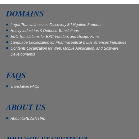
DOMAINS
Legal Translations as eDiscovery & Litigation Supports
Heavy Industries & Defence Translations
E&C Translations for EPC Vendors and Design Firms
Language Localization for Pharmaceutical & Life Sciences Industries
Contents Localization for Web, Mobile Application, and Software
Developments
FAQS
Translation FAQs
ABOUT US
About CREDENTIAL