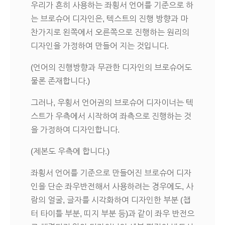
우리가 흔히 사용하는 좌횡서 언어를 기준으로 하
는 브로슈어 디자인은, 텍스트의 진행 방향과 마
찬가지로 왼쪽에서 오른쪽으로 진행하는 원리의
디자인을 가정하여 만들어 지는 것입니다.
(언어의 진행방향과 무관한 디자인의 브로슈어도
물론 존재합니다.)
그러나, 우횡서 언어권의 브로슈어 디자이너는 텍
스트가 우측에서 시작하여 좌측으로 진행하는 것
을 가정하여 디자인합니다.
(제본도 우측에 합니다.)
좌횡서 언어를 기준으로 만들어진 브로슈어 디자
인을 단순 좌우반전해서 사용하려는 경우에도, 사
람의 얼굴, 글자를 시각화하여 디자인한 부분 (챕
터 타이틀 부분, 띠지 부분 등)과 같이 좌우 반전으