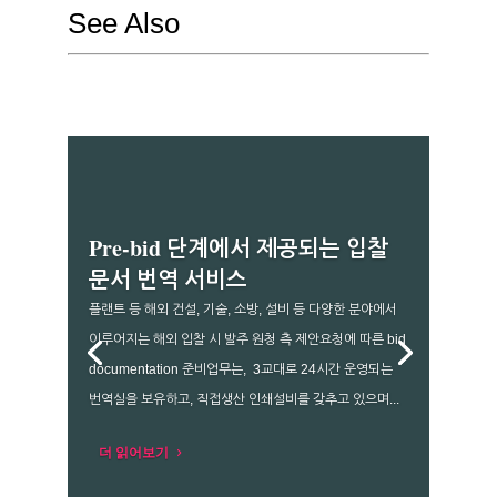
See Also
Pre-bid 단계에서 제공되는 입찰
문서 번역 서비스
플랜트 등 해외 건설, 기술, 소방, 설비 등 다양한 분야에서
이루어지는 해외 입찰 시 발주 원청 측 제안요청에 따른 bid
documentation 준비업무는, 3교대로 24시간 운영되는
번역실을 보유하고, 직접생산 인쇄설비를 갖추고 있으며...
더 읽어보기