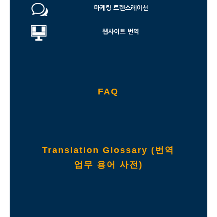
w
마케팅 트랜스레이션
웹사이트 번역
FAQ
Translation Glossary (번역
업무 용어 사전)