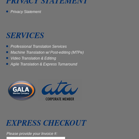
PRIVACY STATEMENT
Privacy Statement
SERVICES
Professional Translation Services
Machine Translation w/ Post-editing (MTPe)
Video Translation & Editing
Agile Translation & Express Turnaround
EXPRESS CHECKOUT
Please provide your Invoice #: