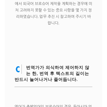
에서 외국어 브로슈어 제작을 계획하는 경우에 미
처 고려하지 못할 수 있는 중요 사항을 몇 가지 정
리하였습니다. 업무 추진 시 참고하여 주시기 바
랍니다.
번역가가 의식하여 제어하지 않
는 한, 번역 후 텍스트의 길이는
반드시 늘어나거나 줄어듭니다.
영어가 출발언어인 브로슈어의 경우, 동아시아 언