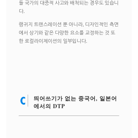
들 국가의 대중적 사고와 배척되는 경우도 있습니
다.
랭귀지 트랜스레이션 뿐 아니라, 디자인적인 측면
에서 상기와 같은 다양한 요소를 교정하는 것 또
한 로컬라이제이션의 일부입니다.
띄어쓰기가 없는 중국어, 일본어
에서의 DTP