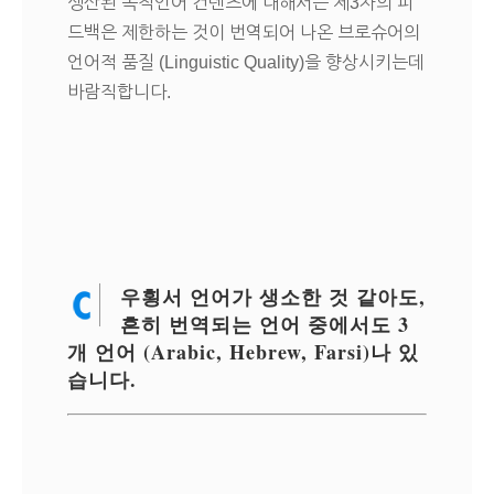
생산된 목적언어 컨텐츠에 대해서는 제3자의 피
드백은 제한하는 것이 번역되어 나온 브로슈어의
언어적 품질 (Linguistic Quality)을 향상시키는데
바람직합니다.
우횡서 언어가 생소한 것 같아도,
흔히 번역되는 언어 중에서도 3
개 언어 (Arabic, Hebrew, Farsi)나 있
습니다.