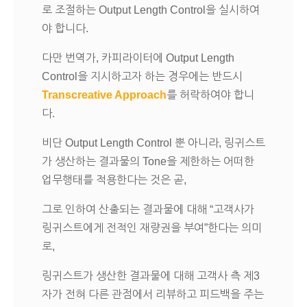
로 조절하는 Output Length Control을 실시하여
야 합니다.
다만 번역가, 카피라이터에 Output Length
Control을 지시하고자 하는 경우에는 반드시
Transcreative Approach
를 허락하여야 합니
다.
비단 Output Length Control 뿐 아니라, 링귀스트
가 생산하는 결과물의 Tone을 제한하는 어떠한
업무행태를 적용한다는 것은 곧,
그로 인하여 산출되는 결과물에 대해 “고객사가
링귀스트에게 전적인 재량권을 부여”한다는 의미
로,
링귀스트가 생산한 결과물에 대해 고객사 측 제3
자가 전혀 다른 관점에서 리뷰하고 피드백을 주는