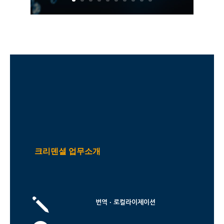
크리덴셜 업무소개
j
번역 · 로컬라이제이션