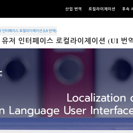
산업 번역
로컬라이제이션
후속 
 인터페이스 로컬라이제이션 (UI 번역)
 유저 인터페이스 로컬라이제이션 (UI 번역