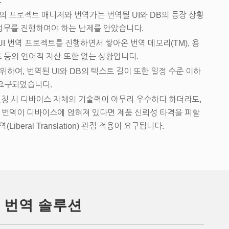
.
의 프로젝트 매니저와 번역가는 번역될 UI와 DB의 등장 상황
정업무를 진행하여야 하는 난제를 안았습니다.
I 번역 프로젝트를 진행하면서 쌓아온 번역 메모리(TM), 용
이드 등의 언어적 자산 또한 없는 상황입니다.
위하여, 번역된 UI와 DB의 텍스트 길이 또한 일정 수준 이하
것이 요구되었습니다.
런칭 시 디바이스 자체의 기술력이 아무리 우수하다 하더라도,
I 번역이 디바이스에 얹혀져 있다면 제품 신뢰성 타격을 피할
iberal Translation) 관점 적용이 요구됩니다.
 번역 솔루션