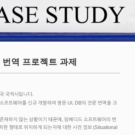
 번역 프로젝트 과제
국 국적사입니다.
소프트웨어를 신규 개발하여 영문 UI, DB의 전문 번역을 크
 존재하지 않는 상황이기 때문에, 임베디드 소프트웨어의 번
떠한 형태로 위치하게 되는지에 대한 사전 정보 (Situational