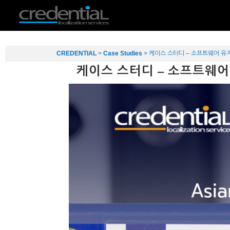
CREDENTIAL
>
Case Studies
>
케이스 스터디 – 소프트웨어 유저
케이스 스터디 – 소프트웨어