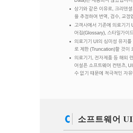
Data)는 제공되지 않았습니다
상기와 같은 이유로, 크리덴셜
을 추정하여 번역, 검수, 교
고객사에서 기존에 의료기기 U
어집(Glossary), 스타일가
의료기기 UI의 심미성 유지를 
로 제한 (Truncation)할 
의료기기, 전자제품 등 해외 
어설픈 소프트웨어 컨텐츠, U
수 없기 때문에 적극적인 자유역(L
소프트웨어 UI