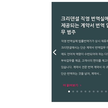
크리덴셜 직영 번역실
제공되는 계약서 번역 
무 범주
직영 번역실에 법률번역가가 상시 체류
크리덴셜에서는 단순 계약서 번역업무 
에도 언어적 역량이 수반되어야 하는 다
부속업무를 제공, 고객사의 편의를 제고
있습니다. 계약서 전문 번역 계약서 각 
단순 번역하는 것을 넘어, 계약서...
더 읽어보기