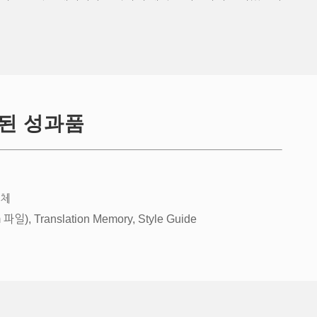
된 성과품
일체
 파일), Translation Memory, Style Guide