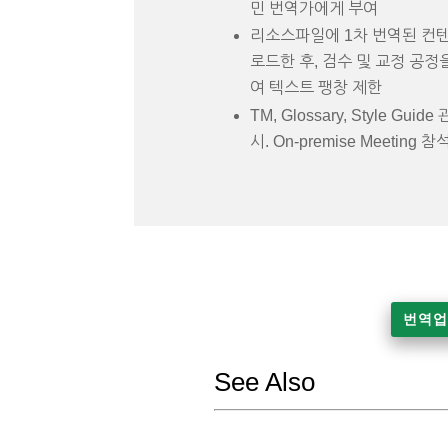
민 번역가에게 부여
리소스파일에 1차 번역된 컨
로드한 후, 검수 및 교정 공정
여 텍스트 팽창 제한
TM, Glossary, Style Guide
시. On-premise Meeting 
번역업
See Also