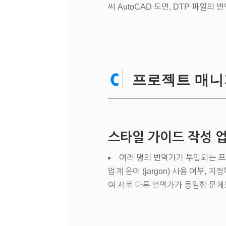
써 AutoCAD 도면, DTP 파일의
프로젝트 매니
스타일 가이드 작성 
여러 명의 번역가가 투입되는 프로
업계 은어 (jargon) 사용 여부,
여 서로 다른 번역가가 동일한 문체