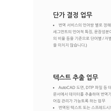
단가 결정 업무
번역 서비스의 언어쌍 별로 정해진
세그먼트의 언어적 특징, 문장성분
의 비율 등을 기준으로 단어별 / 자
을 미치지 않습니다.)
텍스트 추출 업무
AutoCAD 도면, DTP 파일
문서에서 데이터를 추출하여 번역가
어집 관리가 가능토록 하는 업무
번역된 텍스트 또는 스프레드시트 