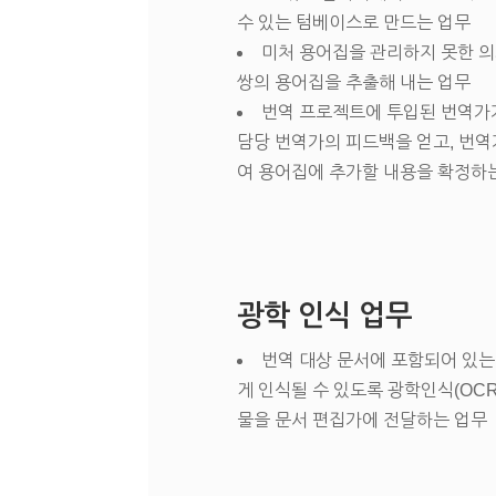
수 있는 텀베이스로 만드는 업무
미처 용어집을 관리하지 못한 
쌍의 용어집을 추출해 내는 업무
번역 프로젝트에 투입된 번역가가
담당 번역가의 피드백을 얻고, 번
여 용어집에 추가할 내용을 확정하
광학 인식 업무
번역 대상 문서에 포함되어 있는
게 인식될 수 있도록 광학인식(OC
물을 문서 편집가에 전달하는 업무