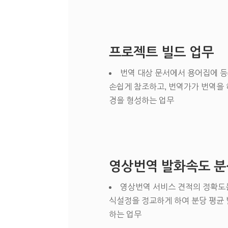
프로젝트 빌드 업무
번역 대상 문서에서 용어집에 등재
손쉽게 참조하고, 번역가가 번역을 
경을 형성하는 업무
영상번역 발화속도 분
영상번역 서비스 견적의 정확도를
식설정을 정교하게 하여 분당 평균
하는 업무