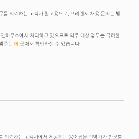
 업무를 의뢰하는 고객사 참고용으로, 프리랜서 채용 문의는 받
를 인하우스에서 처리하고 있으므로 외주 대상 업무는 극히한
 범주는
이 곳
에서 확인하실 수 있습니다.
를 의뢰하는 고객사에서 제공되는 용어집을 번역가가 참조할