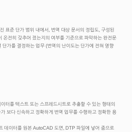
 표준 단가 범위 내에서, 번역 대상 문서의 정립도, 구성된
이 온전히 갖추어 졌는지의 여부를 기준으로 파악하는 완전문
별 단가를 결정하는 업무 (번역의 난이도는 단가에 전혀 영향
 등 데이터를 텍스트 또는 스프레드시트로 추출할 수 있는 형태의
가 보다 신속하고 정확하게 번역 업무를 수행하고 정확한 용
데이터를 원본 AutoCAD 도면, DTP 파일에 넣어 줌으로