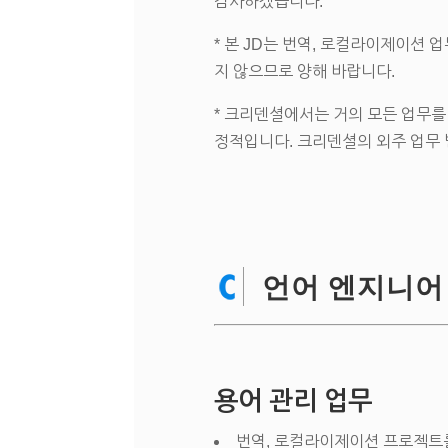
감사하겠습니다.
* 본 JD는 번역, 로컬라이제이션
지 않으므로 양해 바랍니다.
* 크리덴셜에서는 거의 모든 업무
정적입니다. 크리덴셜의 외주 업무
언어 엔지니어
용어 관리 업무
번역, 로컬라이제이션 프로젝트