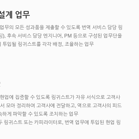
 설계 업무
업무의 모든 성과품을 제출할 수 있도록 번역 서비스 담당 링
이팅), 후속 서비스 담당 엔지니어, PM 등으로 구성된 업무단을
에 투입될 링귀스트를 각각 배정, 조율하는 업무
C
현업에 집중할 수 있도록 링귀스트가 자유 서식으로 고객사
에서 모아 정리하여 고객사에 전달하고, 역으로 고객사의 피드
속하게 파악할 수 있도록 조치하는 업무
 링귀스트 또는 카피라이터로, 번역 업무에 투입된 현업 링