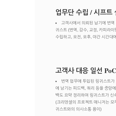
업무단 수립 / 시프트
고객사에서 의뢰된 납기에 번역 
귀스트 (번역, 감수, 교정, 카피라
수립하고, 오전, 오후, 야간 시간대
고객사 대응 일선 Po
번역 업무에 투입된 링귀스트가 
에 남기는 피드백, 쿼리 등을 중앙
백도 요약 정리하여 링귀스트가 신
(크리덴셜의 프로젝트 매니저는 모두
귀스트와의 의사소통 용이)