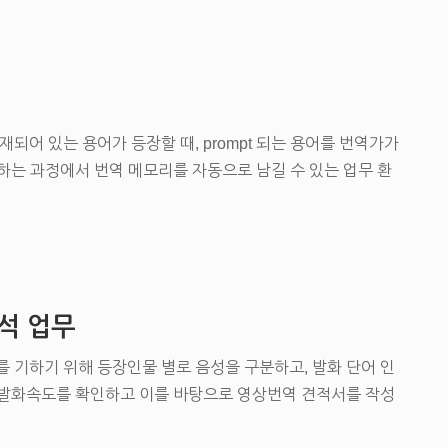
되어 있는 용어가 등장할 때, prompt 되는 용어를 번역가가
하는 과정에서 번역 메모리를 자동으로 남길 수 있는 업무 환
석 업무
 기하기 위해 등장인물 별로 음성을 구분하고, 발화 단어 인
 발화속도를 확인하고 이를 바탕으로 영상번역 견적서를 작성